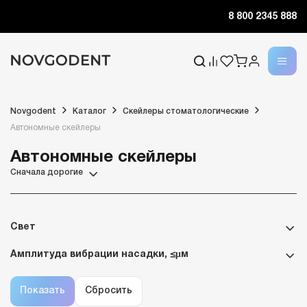
8 800 2345 888
Novgodent
Каталог
Скейлеры стоматологические
Автономные скейлеры
Автономные скейлеры
Сначала дорогие
Свет
Амплитуда вибрации насадки, ≤μм