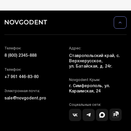
Телефон:
Адрес:
8 (800) 2345-888
Ставропольский край, с.
Верхнерусское,
ул. Батайская, д. 24г.
Телефон:
+7 961 446-83-80
Novgodent Крым:
г. Симферополь, ул.
Электронная почта:
Караимская, 24
sale@novgodent.pro
Социальные сети: