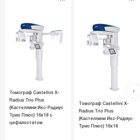
Томограф Castellini X-
Radius Trio Plus
Томограф Castellini X-
(Кастеллини Икс-Радиус
Radius Trio Plus
Трио Плюс) 16х18 с
(Кастеллини Икс-Радиус
цефалостатом
Трио Плюс) 16х18