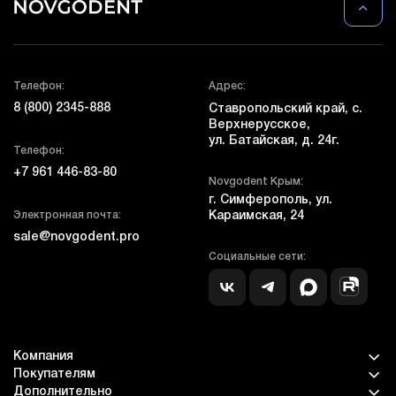
Телефон:
Адрес:
8 (800) 2345-888
Ставропольский край, с.
Верхнерусское,
ул. Батайская, д. 24г.
Телефон:
+7 961 446-83-80
Novgodent Крым:
г. Симферополь, ул.
Электронная почта:
Караимская, 24
sale@novgodent.pro
Социальные сети:
Компания
Покупателям
Дополнительно