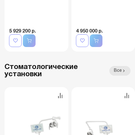
5 929 200 р.
4 950 000 р.
Стоматологические
Все
установки