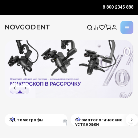
8 800 2345 888
3Д томографы
Стоматологические
установки