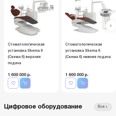
Стоматологическая
Стоматологическая
установка Skema 6
установка Skema 6
(Скема 6) верхняя
(Скема 6) нижняя подача
подача
1 600 000 р.
1 600 000 р.
Цифровое оборудование
Все