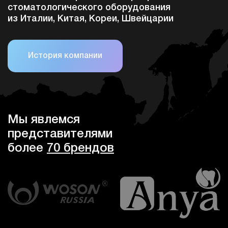
стоматологического оборудования
из Италии, Китая, Кореи, Швейцарии
История компании
Мы явлемся
представителями
более
70 брендов