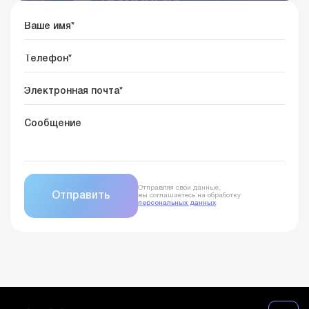
Отправляя свои данные,
вы соглашаетесь на обработку
персональных данных