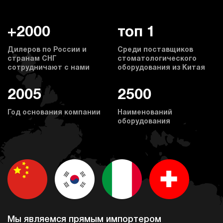
+2000
топ 1
Дилеров по России и
Среди поставщиков
странам СНГ
стоматологического
сотрудничают с нами
оборудования из Китая
2005
2500
Год основания компании
Наименований
оборудования
Мы являемся прямым импортером