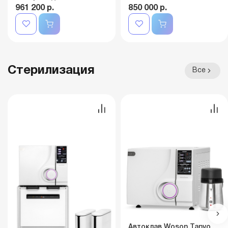
961 200 р.
850 000 р.
Стерилизация
Все
Автоклав Woson Tanvo