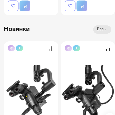
Новинки
Все