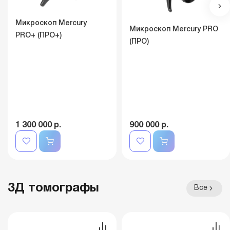
Микроскоп Mercury
Микроскоп Mercury PRO
PRO+ (ПРО+)
(ПРО)
1 300 000 р.
900 000 р.
3Д томографы
Все