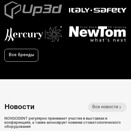
Все бренды
Новости
Все новости
NOVGODENT регулярно принимает участие в выставках и
конференциях, а также анонсирует новинки стоматологического
оборудования