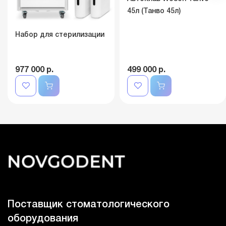
45л (Танво 45л)
Набор для стерилизации
977 000 р.
499 000 р.
Поставщик стоматологического
оборудования