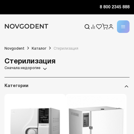
8 800 2345 888
Novgodent
Каталог
Стерилизация
Стерилизация
Сначала недорогие
Категории