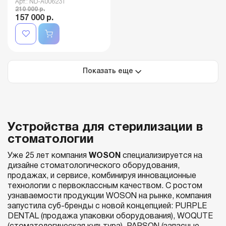
Арт.: ND-A006231
210 000 р.
157 000 р.
Показать еще
Устройства для стерилизации в
стоматологии
Уже 25 лет компания
WOSON
специализируется на
дизайне стоматологического оборудования,
продажах, и сервисе, комбинируя инновационные
технологии с первоклассным качеством. С ростом
узнаваемости продукции WOSON на рынке, компания
запустила суб-бренды с новой концепцией: PURPLE
DENTAL (продажа упаковки оборудования), WOQUTE