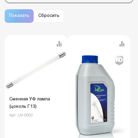
Сменная УФ лампа
(цоколь Г13)
Арт.: UV-0002