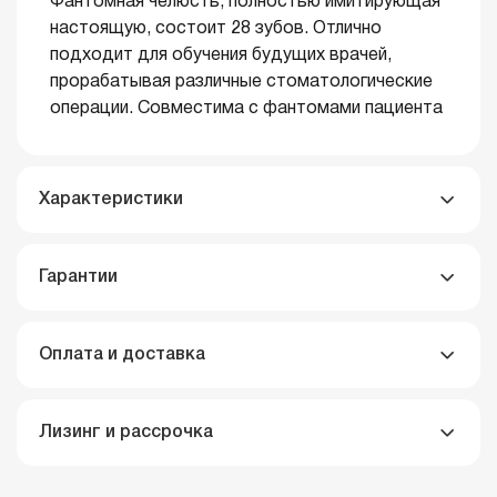
Фантомная челюсть, полностью имитирующая
настоящую, состоит 28 зубов. Отлично
подходит для обучения будущих врачей,
прорабатывая различные стоматологические
операции. Совместима с фантомами пациента
Характеристики
Гарантии
Оплата и доставка
Лизинг и рассрочка