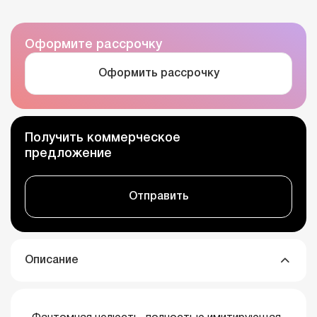
Оформите рассрочку
Оформить рассрочку
Получить коммерческое
предложение
Отправить
Описание