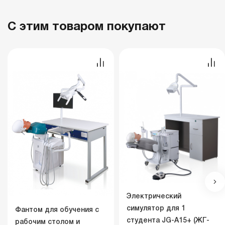
С этим товаром покупают
Электрический
симулятор для 1
Фантом для обучения с
студента JG-A15+ (ЖГ-
рабочим столом и