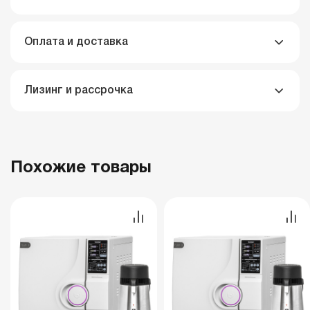
Оплата и доставка
Лизинг и рассрочка
Похожие товары