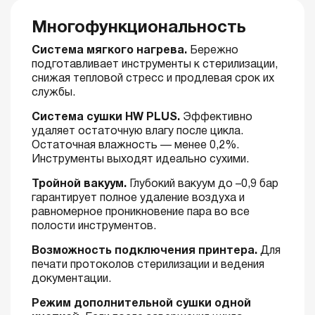
Многофункциональность
Система мягкого нагрева.
Бережно
подготавливает инструменты к стерилизации,
снижая тепловой стресс и продлевая срок их
службы.
Система сушки HW PLUS.
Эффективно
удаляет остаточную влагу после цикла.
Остаточная влажность — менее 0,2%.
Инструменты выходят идеально сухими.
Тройной вакуум.
Глубокий вакуум до –0,9 бар
гарантирует полное удаление воздуха и
равномерное проникновение пара во все
полости инструментов.
Возможность подключения принтера.
Для
печати протоколов стерилизации и ведения
документации.
Режим дополнительной сушки одной