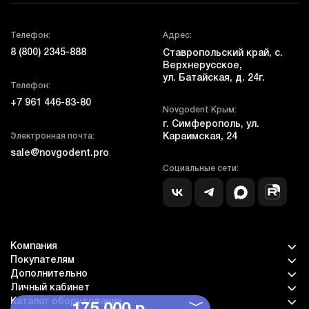
Телефон:
Адрес:
8 (800) 2345-888
Ставропольский край, с.
Верхнерусское,
ул. Батайская, д. 24г.
Телефон:
+7 961 446-83-80
Novgodent Крым:
г. Симферополь, ул.
Электронная почта:
Караимская, 24
sale@novgodent.pro
Социальные сети:
Компания
Покупателям
Дополнительно
Личный кабинет
Каталог оборудования