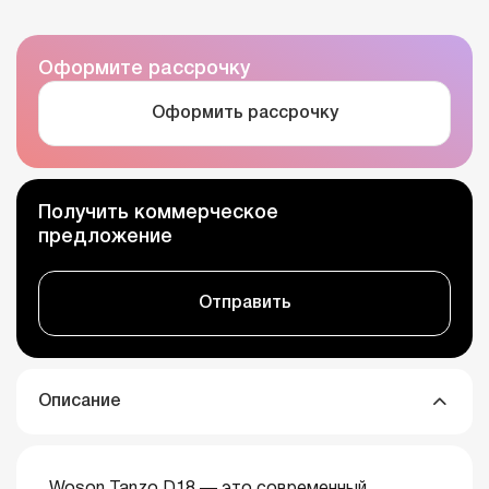
Оформите рассрочку
Оформить рассрочку
Получить коммерческое
предложение
Отправить
Описание