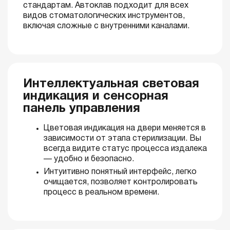
стандартам. Автоклав подходит для всех
видов стоматологических инструментов,
включая сложные с внутренними каналами.
Интеллектуальная световая
индикация и сенсорная
панель управления
Цветовая индикация на двери меняется в
зависимости от этапа стерилизации. Вы
всегда видите статус процесса издалека
— удобно и безопасно.
Интуитивно понятный интерфейс, легко
очищается, позволяет контролировать
процесс в реальном времени.