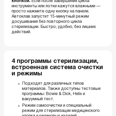
кнопкой.
Если после завершения цикла
инструменты или лотки кажутся влажными —
просто нажмите одну кнопку на панели.
Автоклав запустит 15-минутный режим
досушивания без повторного цикла
стерилизации. Быстро, удобно, без лишних
действий.
4 программы стерилизации,
встроенная система очистки
и режимы
Подходят для различных типов
материалов. Также доступны тестовые
программы: Bowie & Dick, Helix и
вакуумный тест.
Режим самоочистки и специальный
режим для стерилизации медицинского