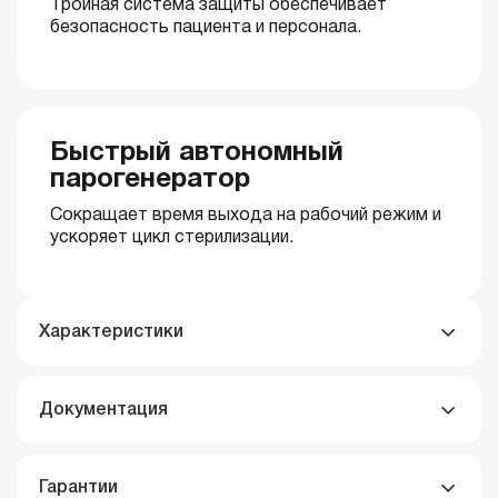
Тройная система защиты обеспечивает
безопасность пациента и персонала.
Быстрый автономный
парогенератор
Сокращает время выхода на рабочий режим и
ускоряет цикл стерилизации.
Характеристики
Документация
Гарантии