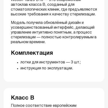
Woson Tanzo D18 — это современный
автоклав класса B, созданный для
стоматологических клиник, где предъявляются
высокие требования к качеству стерилизации.
Модель получила обновлённый дизайн и
усовершенствованный интерфейс, делающий
управление интуитивно понятным, а процесс
стерилизации — полностью контролируемым в
реальном времени.
Комплектация
лотки для инструментов — 3 шт.;
инструкция по эксплуатации.
Класс B
Полное соответствие европейским