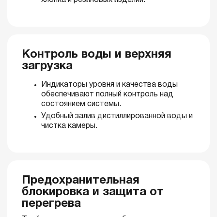
хлопка и резиновых изделий.
Контроль воды и верхняя
загрузка
Индикаторы уровня и качества воды
обеспечивают полный контроль над
состоянием системы.
Удобный залив дистиллированной воды и
чистка камеры.
Предохранительная
блокировка и защита от
перегрева